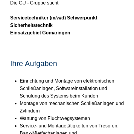
Die GU - Gruppe sucht
Servicetechniker (m/w/d) Schwerpunkt
Sicherheitstechnik
Einsatzgebiet Gomaringen
Ihre Aufgaben
Einrichtung und Montage von elektronischen
Schließanlagen, Softwareinstallation und
Schulung des Systems beim Kunden
Montage von mechanischen Schließanlagen und
Zylindern
Wartung von Fluchtwegsystemen
Service- und Montagetätigkeiten von Tresoren,
Bank-Mietfachanlagen und