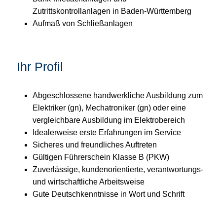
Zutrittskontrollanlagen in Baden-Württemberg
Aufmaß von Schließanlagen
Ihr Profil
Abgeschlossene handwerkliche Ausbildung zum
Elektriker (gn), Mechatroniker (gn) oder eine
vergleichbare Ausbildung im Elektrobereich
Idealerweise erste Erfahrungen im Service
Sicheres und freundliches Auftreten
Gültigen Führerschein Klasse B (PKW)
Zuverlässige, kundenorientierte, verantwortungs-
und wirtschaftliche Arbeitsweise
Gute Deutschkenntnisse in Wort und Schrift