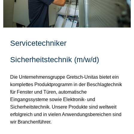
Servicetechniker
Sicherheitstechnik (m/w/d)
Die Unternehmensgruppe Gretsch-Unitas bietet ein
komplettes Produktprogramm in der Beschlagtechnik
für Fenster und Türen, automatische
Eingangssysteme sowie Elektronik- und
Sicherheitstechnik. Unsere Produkte sind weltweit
erfolgreich und in vielen Anwendungsbereichen sind
wir Branchenführer.