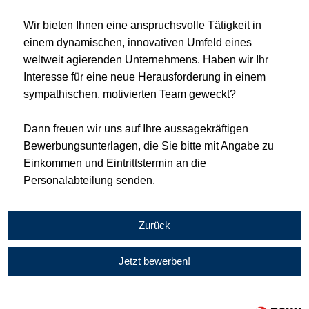
Wir bieten Ihnen eine anspruchsvolle Tätigkeit in
einem dynamischen, innovativen Umfeld eines
weltweit agierenden Unternehmens. Haben wir Ihr
Interesse für eine neue Herausforderung in einem
sympathischen, motivierten Team geweckt?
Dann freuen wir uns auf Ihre aussagekräftigen
Bewerbungsunterlagen, die Sie bitte mit Angabe zu
Einkommen und Eintrittstermin an die
Personalabteilung senden.
Zurück
Jetzt bewerben!