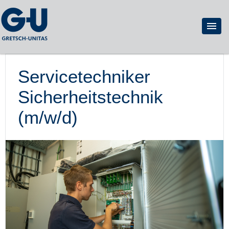
Servicetechniker
Sicherheitstechnik
(m/w/d)